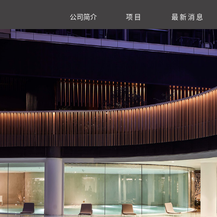
公司简介
项目
最新消息